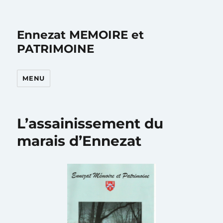
Ennezat MEMOIRE et
PATRIMOINE
MENU
L’assainissement du
marais d’Ennezat