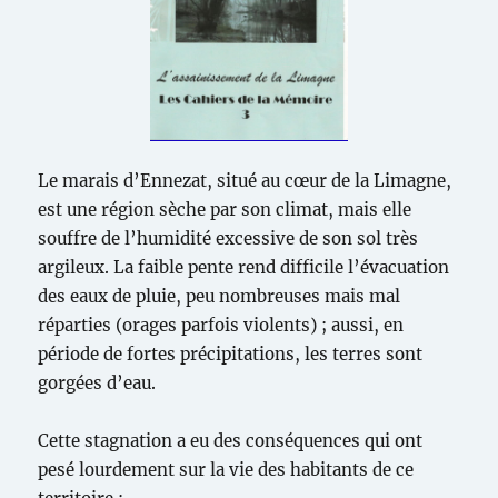
Le marais d’Ennezat, situé au cœur de la Limagne,
est une région sèche par son climat, mais elle
souffre de l’humidité excessive de son sol très
argileux. La faible pente rend difficile l’évacuation
des eaux de pluie, peu nombreuses mais mal
réparties (orages parfois violents) ; aussi, en
période de fortes précipitations, les terres sont
gorgées d’eau.
Cette stagnation a eu des conséquences qui ont
pesé lourdement sur la vie des habitants de ce