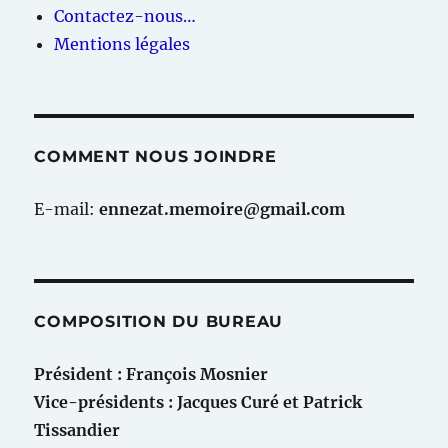
Contactez-nous…
Mentions légales
COMMENT NOUS JOINDRE
E-mail:
ennezat.memoire@gmail.com
COMPOSITION DU BUREAU
Président : François Mosnier
Vice-présidents : Jacques Curé et Patrick
Tissandier