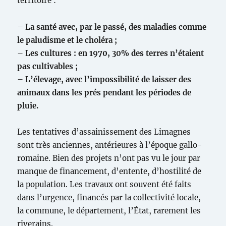
territoire :
–
La santé avec, par le passé, des maladies comme
le paludisme et le choléra ;
–
Les cultures : en 1970, 30% des terres n’étaient
pas cultivables ;
–
L’élevage, avec l’impossibilité de laisser des
animaux dans les prés pendant les périodes de
pluie.
Les tentatives d’assainissement des Limagnes
sont très anciennes, antérieures à l’époque gallo-
romaine. Bien des projets n’ont pas vu le jour par
manque de financement, d’entente, d’hostilité de
la population. Les travaux ont souvent été faits
dans l’urgence, financés par la collectivité locale,
la commune, le département, l’État, rarement les
riverains.