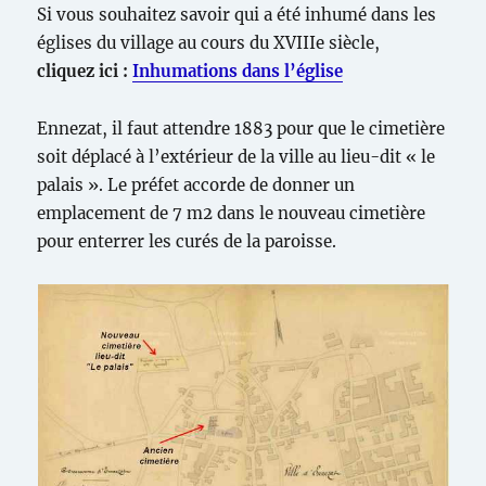
Si vous souhaitez savoir qui a été inhumé dans les
églises du village au cours du XVIIIe siècle,
cliquez ici :
Inhumations dans l’église
Ennezat, il faut attendre 1883 pour que le cimetière
soit déplacé à l’extérieur de la ville au lieu-dit « le
palais ». Le préfet accorde de donner un
emplacement de 7 m2 dans le nouveau cimetière
pour enterrer les curés de la paroisse.