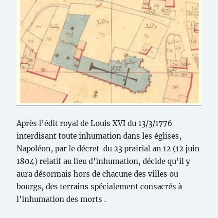
Après l’édit royal de Louis XVI du 13/3/1776
interdisant toute inhumation dans les églises,
Napoléon, par le décret du 23 prairial an 12 (12 juin
1804) relatif au lieu d’inhumation, décide qu’il y
aura désormais hors de chacune des villes ou
bourgs, des terrains spécialement consacrés à
l’inhumation des morts .