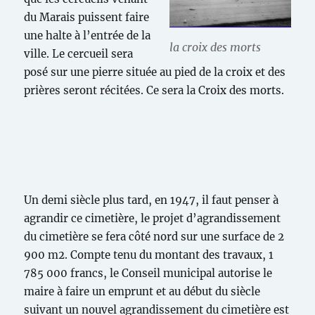
du Marais puissent faire
une halte à l’entrée de la
la croix des morts
ville. Le cercueil sera
posé sur une pierre située au pied de la croix et des
prières seront récitées. Ce sera la Croix des morts.
Un demi siècle plus tard, en 1947, il faut penser à
agrandir ce cimetière, le projet d’agrandissement
du cimetière se fera côté nord sur une surface de 2
900 m2. Compte tenu du montant des travaux, 1
785 000 francs, le Conseil municipal autorise le
maire à faire un emprunt et au début du siècle
suivant un nouvel agrandissement du cimetière est