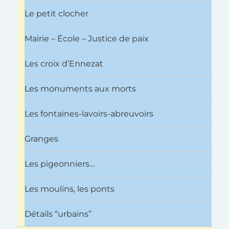
Le petit clocher
Mairie – École – Justice de paix
Les croix d’Ennezat
Les monuments aux morts
Les fontaines-lavoirs-abreuvoirs
Granges
Les pigeonniers…
Les moulins, les ponts
Détails “urbains”