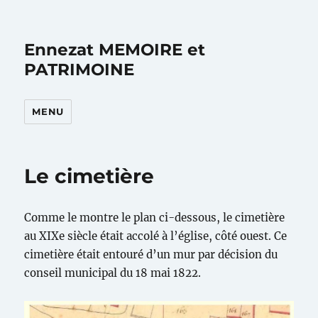
Ennezat MEMOIRE et
PATRIMOINE
MENU
Le cimetière
Comme le montre le plan ci-dessous, le cimetière
au XIXe siècle était accolé à l’église, côté ouest. Ce
cimetière était entouré d’un mur par décision du
conseil municipal du 18 mai 1822.