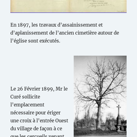
En 1897, les travaux d’assainissement et
d’aplanissement de l’ancien cimetière autour de
l’église sont exécutés.
Le 26 Février 1899, Mr le
Curé sollicite
l’emplacement
nécessaire pour ériger
une croix à l’entrée Ouest
du village de façon à ce
que les cercueils venant