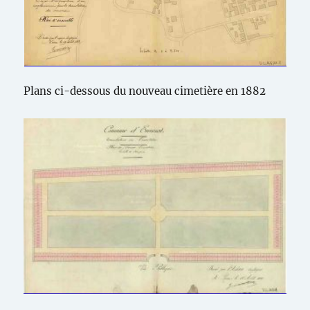
Plans ci-dessous du nouveau cimetière en 1882