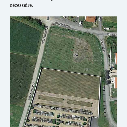
nécessaire.