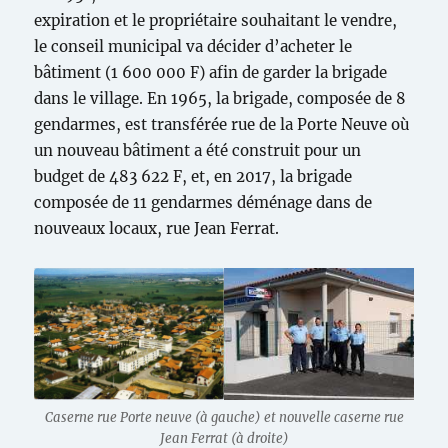
expiration et le propriétaire souhaitant le vendre,
le conseil municipal va décider d’acheter le
bâtiment (1 600 000 F) afin de garder la brigade
dans le village. En 1965, la brigade, composée de 8
gendarmes, est transférée rue de la Porte Neuve où
un nouveau bâtiment a été construit pour un
budget de 483 622 F, et, en 2017, la brigade
composée de 11 gendarmes déménage dans de
nouveaux locaux, rue Jean Ferrat.
Caserne rue Porte neuve (à gauche) et nouvelle caserne rue
Jean Ferrat (à droite)