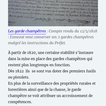
Les garde champêtres
: Compte rendu du 12/5/1818
: Ennezat veut conserver ses 2 gardes champêtres
malgré les instructions du Préfet.
À partir de 1820, une certaine stabilité s’instaure
dans la mise en place des gardes champêtres qui
restent plus longtemps en fonction.
Dès 1822 ils se sont vus doter des premiers fusils
ou pistolets.
En plus de la surveillance des propriétés rurales et
forestières ainsi que de la chasse, le garde
champêtre se voit attribuer un accroissement de
compétences.