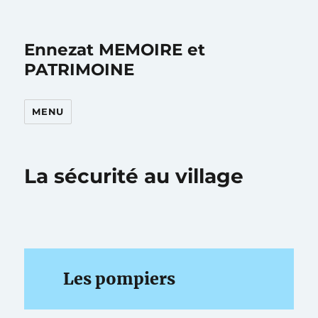
Ennezat MEMOIRE et
PATRIMOINE
MENU
La sécurité au village
Les pompiers