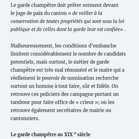
Le garde champêtre doit prêter serment devant
le juge de paix du canton «
de veiller à la
conservation de toutes propriétés qui sont sous la loi
publique et de celles dont la garde leur est confiée
« .
Malheureusement, les conditions d’embauche
limitent considérablement le nombre de candidats
potentiels, mais surtout, le métier de garde
champêtre est très mal rémunéré et le maire qui a
réellement le pouvoir de nomination recherche
surtout un homme à tout faire, sûr et fidèle. On
retrouve ces policiers des campagne portant un
tambour pour faire office de « crieur »; on les
retrouve également secrétaires de mairie ou
cantonniers.
e
Le garde champêtre au XIX
siècle