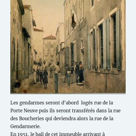
Les gendarmes seront d’abord logés rue de la
Porte Neuve puis ils seront transférés dans la rue
des Boucheries qui deviendra alors la rue de la
Gendarmerie.
En 1951, le bail de cet immeuble arrivant à