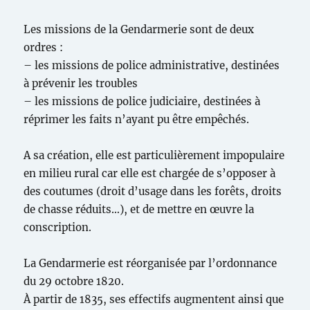
Les missions de la Gendarmerie sont de deux
ordres :
– les missions de police administrative, destinées
à prévenir les troubles
– les missions de police judiciaire, destinées à
réprimer les faits n’ayant pu être empêchés.
A sa création, elle est particulièrement impopulaire
en milieu rural car elle est chargée de s’opposer à
des coutumes (droit d’usage dans les forêts, droits
de chasse réduits…), et de mettre en œuvre la
conscription.
La Gendarmerie est réorganisée par l’ordonnance
du 29 octobre 1820.
À partir de 1835, ses effectifs augmentent ainsi que