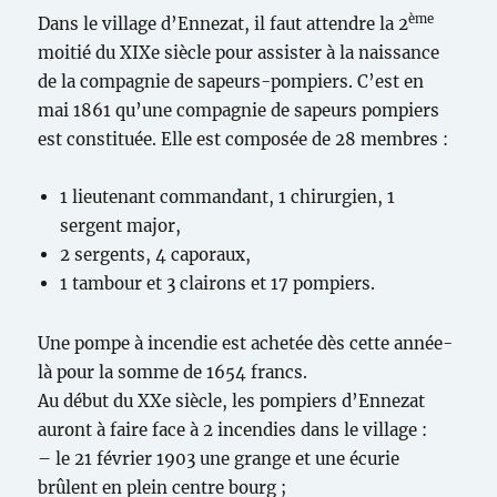
ème
Dans le village d’Ennezat, il faut attendre la 2
moitié du XIXe siècle pour assister à la naissance
de la compagnie de sapeurs-pompiers. C’est en
mai 1861 qu’une compagnie de sapeurs pompiers
est constituée. Elle est composée de 28 membres :
1 lieutenant commandant, 1 chirurgien, 1
sergent major,
2 sergents, 4 caporaux,
1 tambour et 3 clairons et 17 pompiers.
Une pompe à incendie est achetée dès cette année-
là pour la somme de 1654 francs.
Au début du XXe siècle, les pompiers d’Ennezat
auront à faire face à 2 incendies dans le village :
– le 21 février 1903 une grange et une écurie
brûlent en plein centre bourg ;