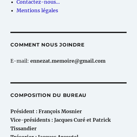
Contactez-nous…
Mentions légales
COMMENT NOUS JOINDRE
E-mail:
ennezat.memoire@gmail.com
COMPOSITION DU BUREAU
Président : François Mosnier
Vice-présidents : Jacques Curé et Patrick
Tissandier