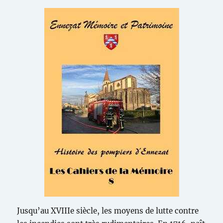
Jusqu’au XVIIIe siècle, les moyens de lutte contre