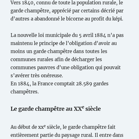
Vers 1840, connu de toute la population rurale, le
garde champêtre, apprécié par certains décrié par
d’autres a abandonné le bicorne au profit du képi.
La nouvelle loi municipale du 5 avril 1884 n’a pas
maintenu le principe de l’obligation d’avoir au
moins un garde champêtre dans toutes les
communes rurales afin de décharger les
communes pauvres d’une obligation qui pouvait
s’avérer très onéreuse.
En 1884, la France comptait 28.589 gardes
champêtres.
e
Le garde champêtre au XX
siècle
e
Au début de xx
siècle, le garde champêtre fait
entièrement partie du paysage rural. Il entre dans