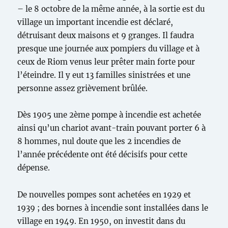
– le 8 octobre de la même année, à la sortie est du
village un important incendie est déclaré,
détruisant deux maisons et 9 granges. Il faudra
presque une journée aux pompiers du village et à
ceux de Riom venus leur prêter main forte pour
l’éteindre. Il y eut 13 familles sinistrées et une
personne assez grièvement brûlée.
Dès 1905 une 2ème pompe à incendie est achetée
ainsi qu’un chariot avant-train pouvant porter 6 à
8 hommes, nul doute que les 2 incendies de
l’année précédente ont été décisifs pour cette
dépense.
De nouvelles pompes sont achetées en 1929 et
1939 ; des bornes à incendie sont installées dans le
village en 1949. En 1950, on investit dans du