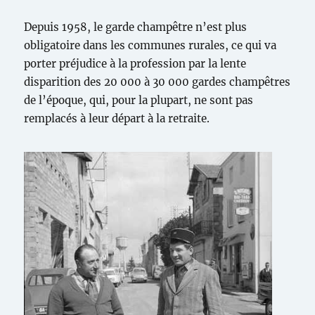
Depuis 1958, le garde champêtre n’est plus
obligatoire dans les communes rurales, ce qui va
porter préjudice à la profession par la lente
disparition des 20 000 à 30 000 gardes champêtres
de l’époque, qui, pour la plupart, ne sont pas
remplacés à leur départ à la retraite.