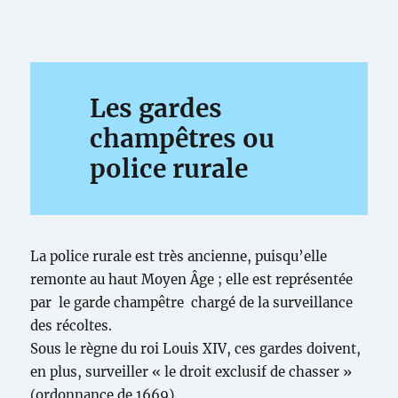
Les gardes
champêtres ou
police rurale
La police rurale est très ancienne, puisqu’elle
remonte au haut Moyen Âge ; elle est représentée
par le garde champêtre chargé de la surveillance
des récoltes.
Sous le règne du roi Louis XIV, ces gardes doivent,
en plus, surveiller « le droit exclusif de chasser »
(ordonnance de 1669).