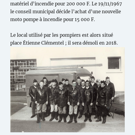
matériel d’incendie pour 200 000 F. Le 19/11/1967
le conseil municipal décide l’achat d’une nouvelle
moto pompe à incendie pour 15 000 F.
Le local utilisé par les pompiers est alors situé
place Étienne Clémentel ; il sera démoli en 2018.