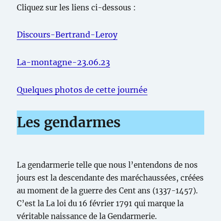
Cliquez sur les liens ci-dessous :
Discours-Bertrand-Leroy
La-montagne-23.06.23
Quelques photos de cette journée
Les gendarmes
La gendarmerie telle que nous l’entendons de nos
jours est la descendante des maréchaussées, créées
au moment de la guerre des Cent ans (1337-1457).
C’est la La loi du 16 février 1791 qui marque la
véritable naissance de la Gendarmerie.