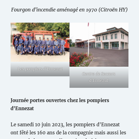
Fourgon d’incendie aménagé en 1970 (Citroën HY)
Les pompiers d’Ennezat
Centre de Secours
d’Ennezat
Journée portes ouvertes chez les pompiers
d’Ennezat
Le samedi 10 juin 2023, les pompiers d’Ennezat
ont fêté les 160 ans de la compagnie mais aussi les