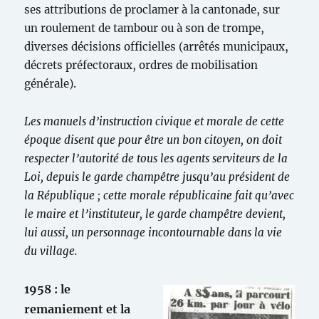
ses attributions de proclamer à la cantonade, sur
un roulement de tambour ou à son de trompe,
diverses décisions officielles (arrêtés municipaux,
décrets préfectoraux, ordres de mobilisation
générale).
Les manuels d’instruction civique et morale de cette
époque disent que pour être un bon citoyen, on doit
respecter l’autorité de tous les agents serviteurs de la
Loi, depuis le garde champêtre jusqu’au président de
la République ; cette morale républicaine fait qu’avec
le maire et l’instituteur, le garde champêtre devient,
lui aussi, un personnage incontournable dans la vie
du village.
1958 : le
remaniement et la