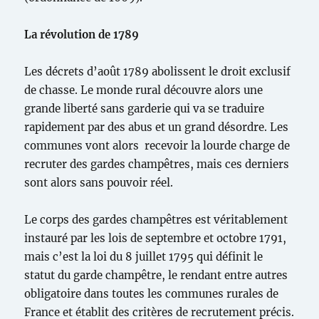
La révolution de 1789
Les décrets d’août 1789 abolissent le droit exclusif
de chasse. Le monde rural découvre alors une
grande liberté sans garderie qui va se traduire
rapidement par des abus et un grand désordre. Les
communes vont alors recevoir la lourde charge de
recruter des gardes champêtres, mais ces derniers
sont alors sans pouvoir réel.
Le corps des gardes champêtres est véritablement
instauré par les lois de septembre et octobre 1791,
mais c’est la loi du 8 juillet 1795 qui définit le
statut du garde champêtre, le rendant entre autres
obligatoire dans toutes les communes rurales de
France et établit des critères de recrutement précis.