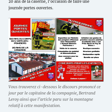
20 ans de la caserne, l’occasion de faire une
journée portes ouvertes.
Vous trouverez ci-dessous le discours prononcé ce
jour par le capitaine de la compagnie, Bertrand
Leroy ainsi que l’article paru sur la montagne
relatif à cette manifestation.