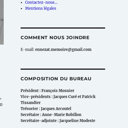
Contactez-nous…
Mentions légales
COMMENT NOUS JOINDRE
E-mail:
ennezat.memoire@gmail.com
COMPOSITION DU BUREAU
Président : François Mosnier
,
Vice-présidents : Jacques Curé et Patrick
Tissandier
00
Trésorier : Jacques Arcoutel
Secrétaire : Anne-Marie Robillon
Secrétaire-adjointe : Jacqueline Modeste