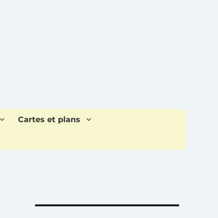
Cartes et plans