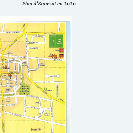
Plan d’Ennezat en 2020