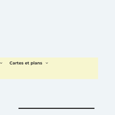
Cartes et plans